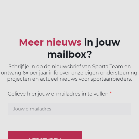
Meer nieuws
in jouw
mailbox?
Schrijf je in op de nieuwsbrief van Sporta Team en
ontvang 6x per jaar info over onze eigen ondersteuning,
projecten en actueel nieuws voor sportaanbieders.
Gelieve hier jouw e-mailadres in te vullen
*