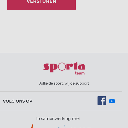
VERSTUREN
Jullie de sport, wij de support
VOLG ONS OP
In samenwerking met