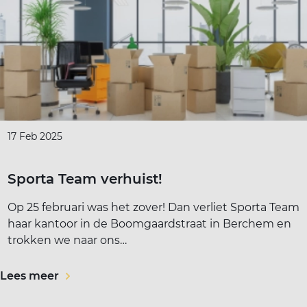
17 Feb 2025
Sporta Team verhuist!
Op 25 februari was het zover! Dan verliet Sporta Team
haar kantoor in de Boomgaardstraat in Berchem en
trokken we naar ons…
Lees meer