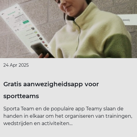
24 Apr 2025
Gratis aanwezigheidsapp voor
sportteams
Sporta Team en de populaire app Teamy slaan de
handen in elkaar om het organiseren van trainingen,
wedstrijden en activiteiten…