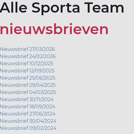
Alle Sporta Team
nieuwsbrieven
Nieuwsbrief 27/03/2026
Nieuwsbrief 24/02/2026​​
Nieuwsbrief 10/12/2025​​
Nieuwsbrief 12/09/2025
Nieuwsbrief 25/06/2025
Nieuwsbrief 29/04/2025
Nieuwsbrief 04/03/2025
Nieuwsbrief 30/11/2024
Nieuwsbrief 18/09/2024
Nieuwsbrief 27/06/2024
Nieuwsbrief 30/04/2024
Nieuwsbrief 09/02/2024