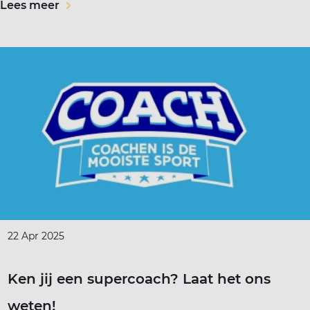
Lees meer
22 Apr 2025
Ken jij een supercoach? Laat het ons
weten!