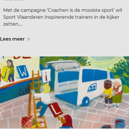
Met de campagne ‘Coachen is de mooiste sport’ wil
Sport Vlaanderen inspirerende trainers in de kijker
zetten.…
Lees meer