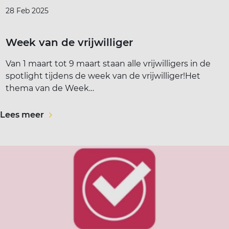
28 Feb 2025
Week van de vrijwilliger
Van 1 maart tot 9 maart staan alle vrijwilligers in de
spotlight tijdens de week van de vrijwilliger!Het
thema van de Week…
Lees meer