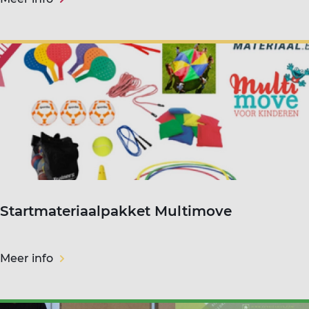
Startmateriaalpakket Multimove
Meer info