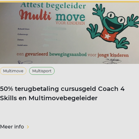
Multimove
Multisport
50% terugbetaling cursusgeld Coach 4
Skills en Multimovebegeleider
Meer info