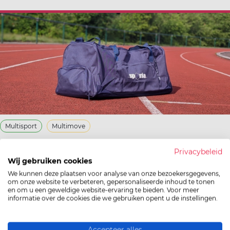
Multisport
Multimove
Privacybeleid
Joma-sporttas voor opgeleide trainers
Wij gebruiken cookies
We kunnen deze plaatsen voor analyse van onze bezoekersgegevens,
om onze website te verbeteren, gepersonaliseerde inhoud te tonen
en om u een geweldige website-ervaring te bieden. Voor meer
informatie over de cookies die we gebruiken opent u de instellingen.
Meer info
Accepteer alles