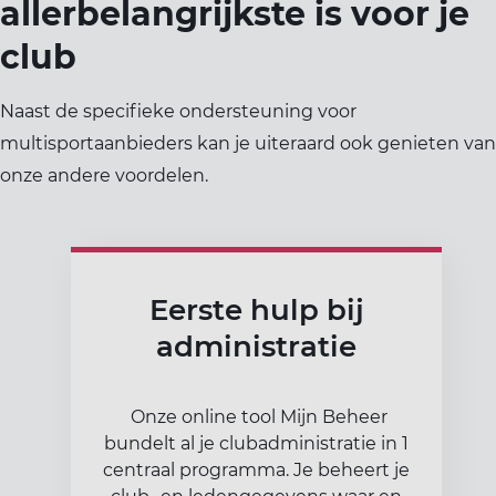
allerbelangrijkste is voor je
club
Naast de specifieke ondersteuning voor
multisportaanbieders kan je uiteraard ook genieten van
onze andere voordelen.
Eerste hulp bij
administratie
Onze online tool Mijn Beheer
bundelt al je clubadministratie in 1
centraal programma. Je beheert je