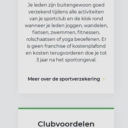
Je leden zijn buitengewoon goed
verzekerd tijdens alle activiteiten
van je sportclub en de klok rond
wanneer je leden joggen, wandelen,
fietsen, zwemmen, fitnessen,
rolschaatsen of yoga beoefenen. Er
is geen franchise of kostenplafond
en kosten terugvorderen doe je tot
3 jaar na het sportongeval.
Meer over de sportverzekering
Clubvoordelen