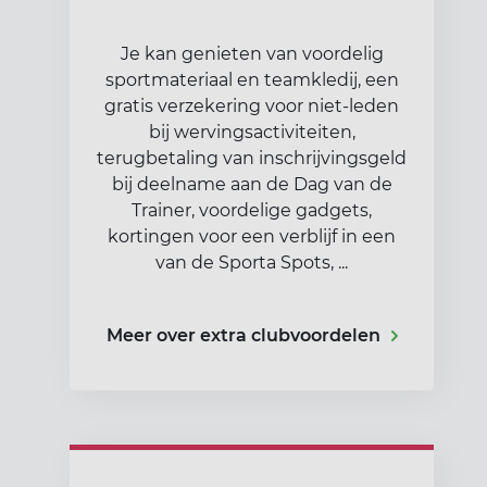
Je kan genieten van voordelig
sportmateriaal en teamkledij, een
gratis verzekering voor niet-leden
bij wervingsactiviteiten,
terugbetaling van inschrijvingsgeld
bij deelname aan de Dag van de
Trainer, voordelige gadgets,
kortingen voor een verblijf in een
van de Sporta Spots, ...
Meer over extra clubvoordelen