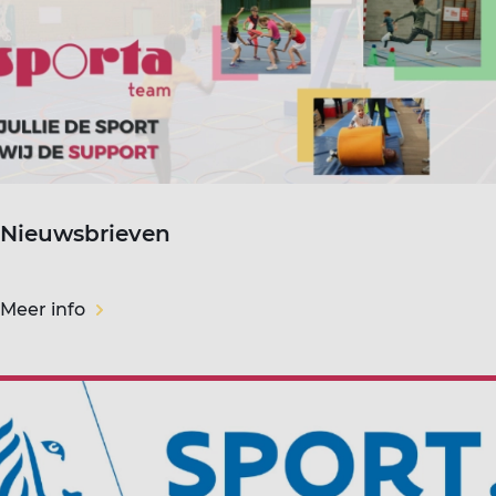
Nieuwsbrieven
Meer info