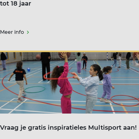
tot 18 jaar
Meer info
Vraag je gratis inspiratieles Multisport aan!