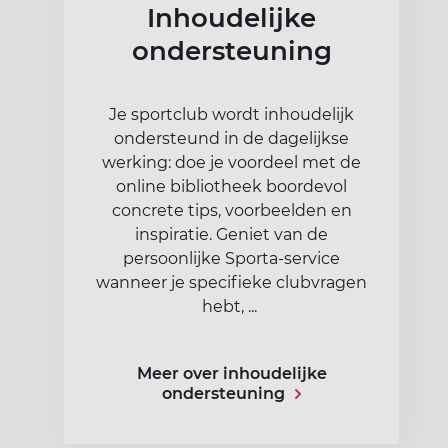
Inhoudelijke
ondersteuning
Je sportclub wordt inhoudelijk
ondersteund in de dagelijkse
werking: doe je voordeel met de
online bibliotheek boordevol
concrete tips, voorbeelden en
inspiratie. Geniet van de
persoonlijke Sporta-service
wanneer je specifieke clubvragen
hebt, ...
Meer over inhoudelijke
ondersteuning