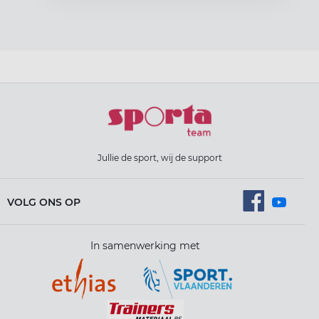
Jullie de sport, wij de support
VOLG ONS OP
In samenwerking met