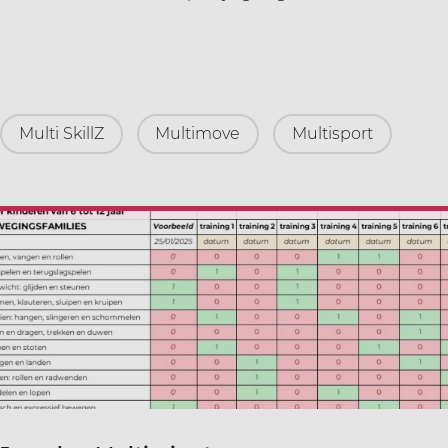
Multi SkillZ
Multimove
Multisport