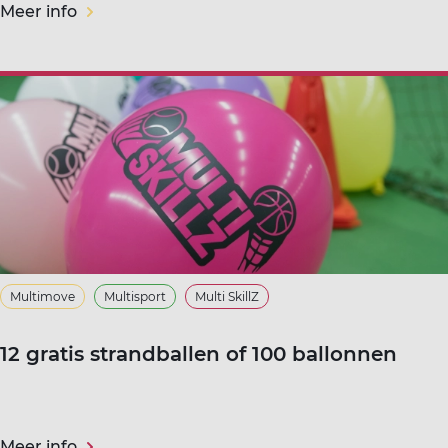
Meer info
Multimove
Multisport
Multi SkillZ
12 gratis strandballen of 100 ballonnen
Meer info