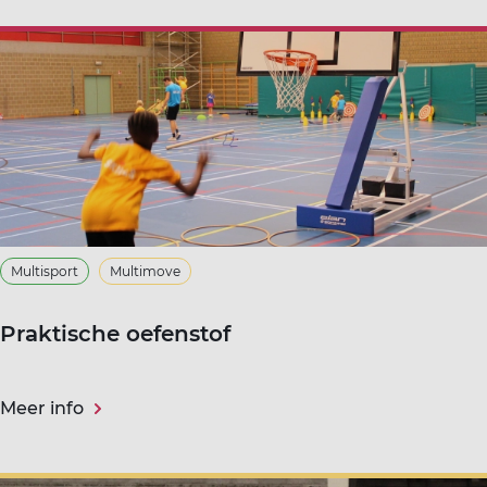
Multisport
Multimove
Praktische oefenstof
Meer info