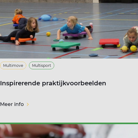
Multimove
Multisport
Inspirerende praktijkvoorbeelden
Meer info