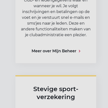
club- en ledengegevens waar en
wanneer je wil. Je volgt
inschrijvingen en betalingen op de
voet en je verstuurt snel e-mails en
sms'jes naar je leden. Deze en
andere functionaliteiten maken van
je clubadministratie een plezier.
Meer over Mijn Beheer
Stevige ‌sport-
‌verzekering