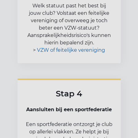
Welk statuut past het best bij
jouw club? Volstaat een feitelijke
vereniging of overweeg je toch
beter een VZW-statuut?
Aansprakelijkheidsrisico's kunnen
hierin bepalend zijn.
>
VZW of feitelijke vereniging​
Stap 4
Aansluiten bij een sportfederatie
Een sportfederatie ontzorgt je club
op allerlei vlakken. Ze helpt je bij