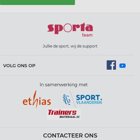
Jullie de sport, wij de support
VOLG ONS OP
In samenwerking met
CONTACTEER ONS