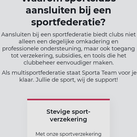
aansluiten bij een
sportfederatie?
Aansluiten bij een sportfederatie biedt clubs niet
alleen een degelijke omkadering en
professionele ondersteuning, maar ook toegang
tot verzekering, subsidies, en tools die het
clubbeheer eenvoudiger maken.
Als multisportfederatie staat Sporta Team voor je
klaar. Jullie de sport, wij de support!
Stevige sport-
verzekering
Met onze sportverzekering