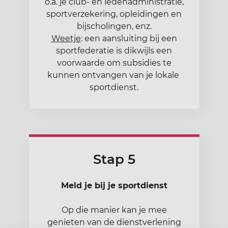
o.a. je club- en ledenadministratie,
sportverzekering, opleidingen en
bijscholingen, enz.
Weetje
: een aansluiting bij een
sportfederatie is dikwijls een
voorwaarde om subsidies te
kunnen ontvangen van je lokale
sportdienst.
Stap 5
Meld je bij je sportdienst
Op die manier kan je mee
genieten van de dienstverlening