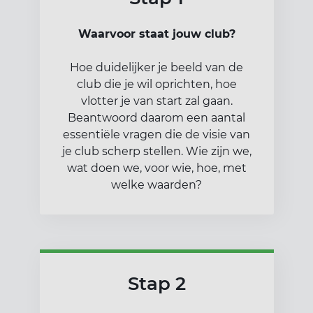
Waarvoor staat jouw club?
Hoe duidelijker je beeld van de
club die je wil oprichten, hoe
vlotter je van start zal gaan.
Beantwoord daarom een aantal
essentiële vragen die de visie van
je club scherp stellen. Wie zijn we,
wat doen we, voor wie, hoe, met
welke waarden?
Stap 2