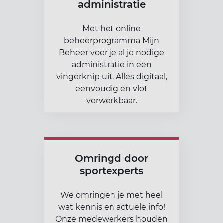
administratie
Met het online
beheerprogramma Mijn
Beheer voer je al je nodige
administratie in een
vingerknip uit. Alles digitaal,
eenvoudig en vlot
verwerkbaar.
Omringd door
sportexperts
We omringen je met heel
wat kennis en actuele info!
Onze medewerkers houden