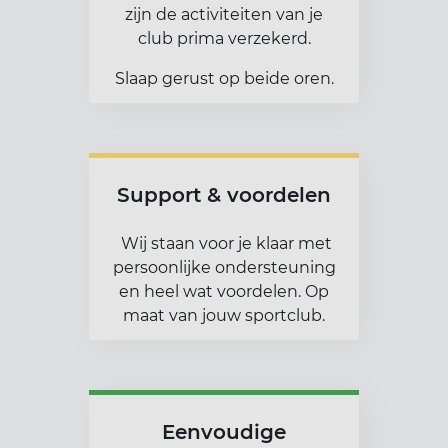
zijn de activiteiten van je
club prima verzekerd.
Slaap gerust op beide oren.
Support & voordelen
Wij staan voor je klaar met
persoonlijke ondersteuning
en heel wat voordelen. Op
maat van jouw sportclub.
Eenvoudige