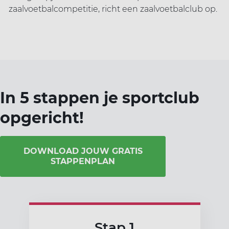
zaalvoetbalcompetitie, richt een zaalvoetbalclub op.
In 5 stappen je sportclub
opgericht!
DOWNLOAD JOUW GRATIS
STAPPENPLAN
Stap 1