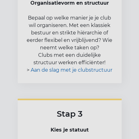
Organisatievorm en structuur
Bepaal op welke manier je je club
wil organiseren. Met een klassiek
bestuur en strikte hiërarchie of
eerder flexibel en vrijblijvend? Wie
neemt welke taken op?
Clubs met een duidelijke
structuur werken efficiënter!
>
Aan de slag met je clubstructuur
Stap 3
Kies je statuut