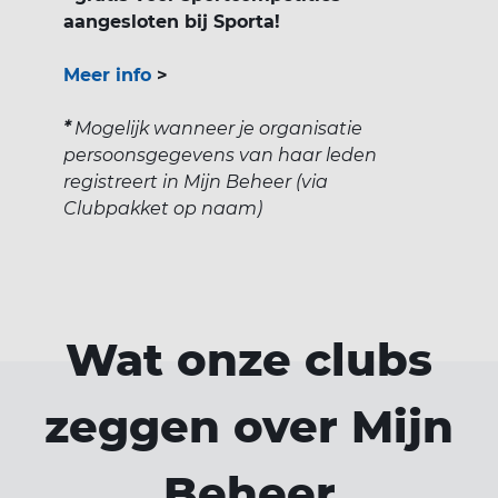
aangesloten bij Sporta!
Meer info
>
*
Mogelijk wanneer je organisatie
persoonsgegevens van haar leden
registreert in Mijn Beheer (via
Clubpakket op naam)
Wat onze clubs
zeggen
over Mijn
Beheer