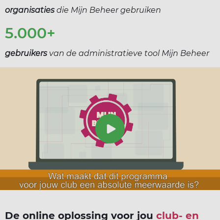
organisaties
die Mijn Beheer gebruiken
5.000+
gebruikers
van de administratieve tool Mijn Beheer
De online oplossing voor jou
club- en