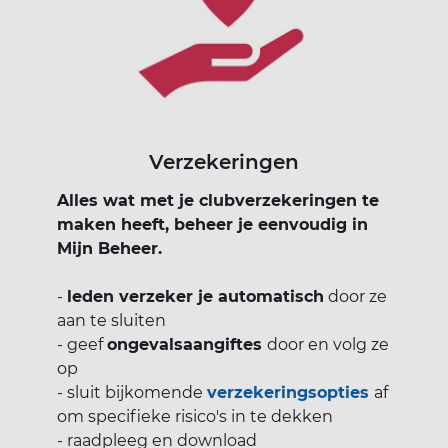
Verzekeringen
Alles wat met je clubverzekeringen te
maken heeft, beheer je eenvoudig in
Mijn Beheer.
-
leden verzeker je automatisch
door ze
aan te sluiten
- geef
ongevalsaangiftes
door en volg ze
op
- sluit bijkomende
verzekeringsopties
af
om specifieke risico's in te dekken
- raadpleeg en download