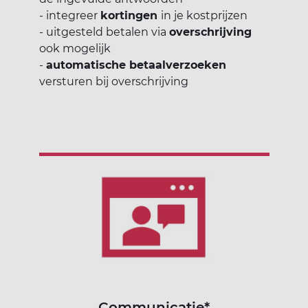
- integreer
kortingen
in je kostprijzen
- uitgesteld betalen via
overschrijving
ook mogelijk
-
automatische betaalverzoeken
versturen bij overschrijving
Communicatie*