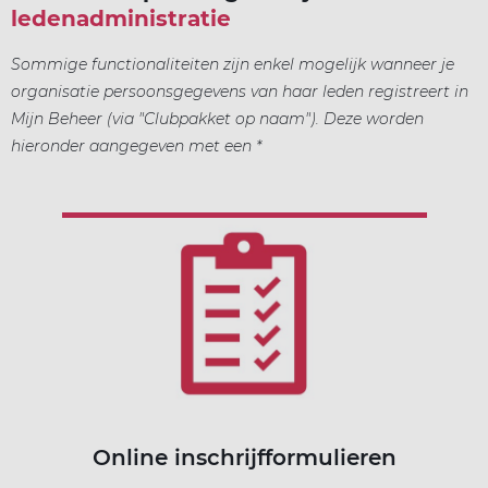
ledenadministratie
Sommige functionaliteiten zijn enkel mogelijk wanneer je
organisatie persoonsgegevens van haar leden registreert in
Mijn Beheer (via "Clubpakket op naam"). Deze worden
hieronder aangegeven met een *
Online inschrijfformulieren