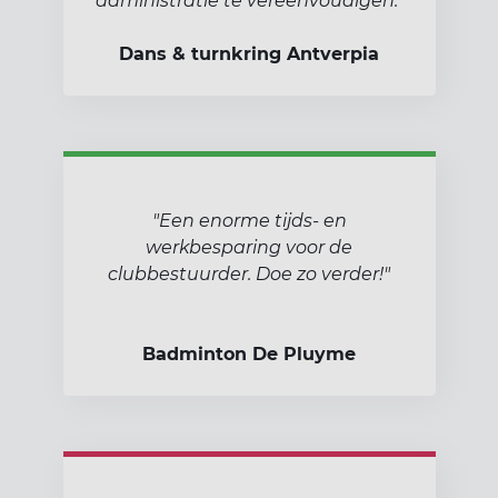
administratie te vereenvoudigen."
Dans & turnkring Antverpia
"Een enorme tijds- en
werkbesparing voor de
clubbestuurder. Doe zo verder!"
Badminton De Pluyme