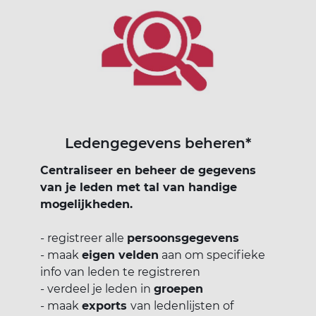
Ledengegevens beheren*
Centraliseer en beheer de gegevens
van je leden met tal van handige
mogelijkheden.
- registreer alle
persoonsgegevens
- maak
eigen velden
aan om specifieke
info van leden te registreren
- verdeel je leden in
groepen
- maak
exports
van ledenlijsten of