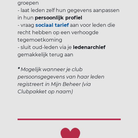
groepen
- laat leden zelf hun gegevens aanpassen
in hun
persoonlijk profiel
- vraag
sociaal tarief
aan voor leden die
recht hebben op een verhoogde
tegemoetkoming
- sluit oud-leden via je
ledenarchief
gemakkelijk terug aan
*
Mogelijk wanneer je club
persoonsgegevens van haar leden
registreert in Mijn Beheer (via
Clubpakket op naam)