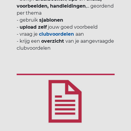
voorbeelden, handleidingen
,... geordend
per thema
- gebruik
sjablonen
-
upload zelf
jouw goed voorbeeld
- vraag je
clubvoordelen
aan
- krijg een
overzicht
van je aangevraagde
clubvoordelen