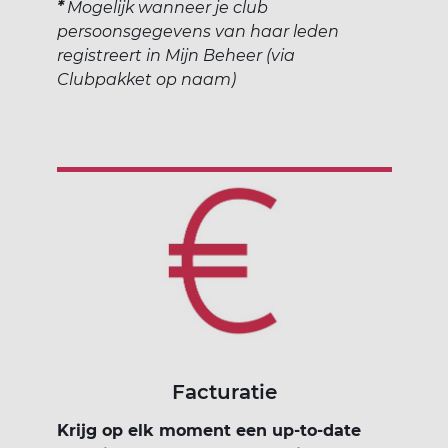
*
Mogelijk wanneer je club
persoonsgegevens van haar leden
registreert in Mijn Beheer (via
Clubpakket op naam)
Facturatie
Krijg op elk moment een up-to-date