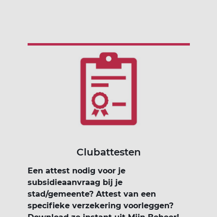
Clubattesten
Een attest nodig voor je
subsidieaanvraag bij je
stad/gemeente? Attest van een
specifieke verzekering voorleggen?