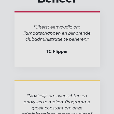
"Uiterst eenvoudig om
lidmaatschappen en bijhorende
clubadministratie te beheren."
TC Flipper
"Makkelijk om overzichten en
analyses te maken. Programma
groeit constant om onze