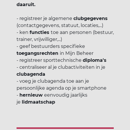
daaruit.
- registreer je algemene
clubgegevens
(contactgegevens, statuut, locaties,...)
- ken
functies
toe aan personen (bestuur,
trainer, vrijwilliger,...)
- geef bestuurders specifieke
toegangsrechten
in Mijn Beheer
- registreer sporttechnische
diploma's
- centraliseer al je clubactiviteiten in je
clubagenda
- voeg je clubagenda toe aan je
persoonlijke agenda op je smartphone
-
hernieuw
eenvoudig jaarlijks
je
lidmaatschap