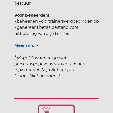
bestuur
Voor beheerders:
- beheer en volg trainersvergoedingen op
- genereer 1 betaalbestand voor
uitbetaling van al je trainers.
Meer info
>
*
Mogelijk wanneer je club
persoonsgegevens van haar leden
registreert in Mijn Beheer (via
Clubpakket op naam)