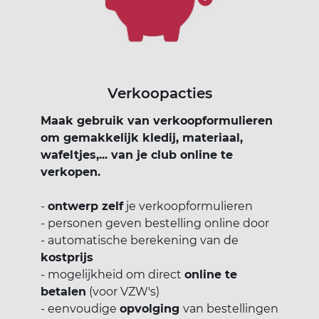
Verkoopacties
Maak gebruik van verkoopformulieren
om gemakkelijk kledij, materiaal,
wafeltjes,... van je club online te
verkopen.
-
ontwerp zelf
je verkoopformulieren
- personen geven bestelling online door
- automatische berekening van de
kostprijs
- mogelijkheid om direct
online te
betalen
(voor VZW's)
- eenvoudige
opvolging
van bestellingen