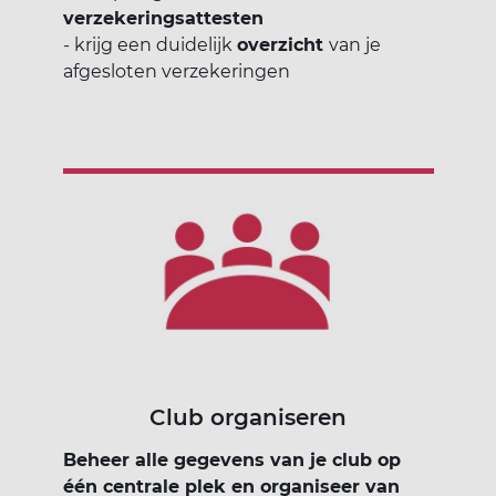
verzekeringsattesten
- krijg een duidelijk
overzicht
van je
afgesloten verzekeringen
Club organiseren
Beheer alle gegevens van je club op
één centrale plek en organiseer van