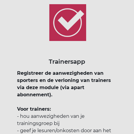
Trainersapp
Registreer de aanwezigheden van
sporters en de verloning van trainers
via deze module (via apart
abonnement).
Voor trainers:
- hou aanwezigheden van je
trainingsgroep bij
- geef je lesuren/onkosten door aan het