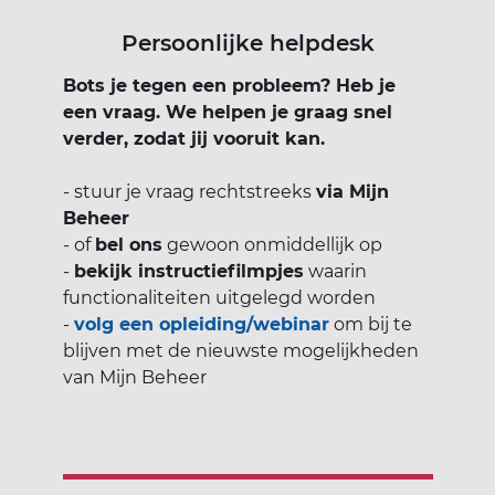
Persoonlijke helpdesk
Bots je tegen een probleem? Heb je
een vraag. We helpen je graag snel
verder, zodat jij vooruit kan.
- stuur je vraag rechtstreeks
via Mijn
Beheer
- of
bel ons
gewoon onmiddellijk op
-
bekijk instructiefilmpjes
waarin
functionaliteiten uitgelegd worden
-
volg een opleiding/webinar
om bij te
blijven met de nieuwste mogelijkheden
van Mijn Beheer