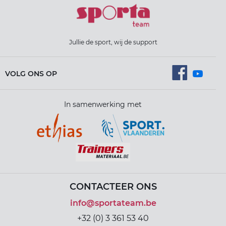
Jullie de sport, wij de support
VOLG ONS OP
In samenwerking met
CONTACTEER ONS
info@sportateam.be
+32 (0) 3 361 53 40