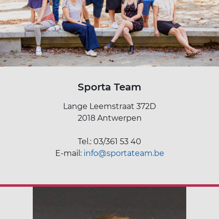
Sporta Team
Lange Leemstraat 372D
2018 Antwerpen
Tel.: 03/361 53 40
E-mail:
info@sportateam.be