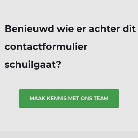
Benieuwd wie er achter dit
contactformulier
schuilgaat?
MAAK KENNIS MET ONS TEAM