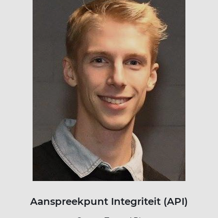
Aanspreekpunt Integriteit (API)