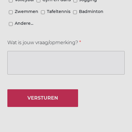
Zwemmen
Tafeltennis
Badminton
Andere...
Wat is jouw vraag/opmerking?
*
VERSTUREN