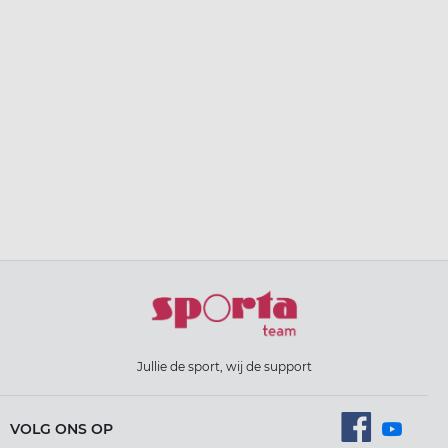
Jullie de sport, wij de support
VOLG ONS OP