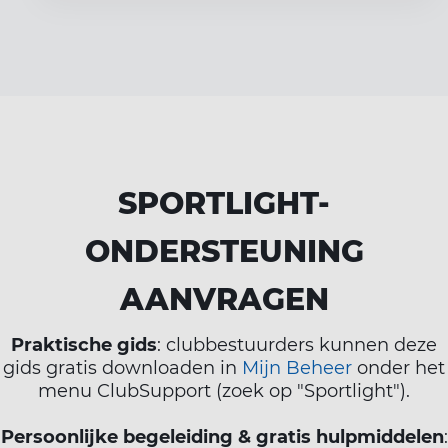
SPORTLIGHT-
ONDERSTEUNING
AANVRAGEN
Praktische gids
: clubbestuurders kunnen deze
gids gratis downloaden in
Mijn Beheer
onder het
menu ClubSupport (zoek op "Sportlight").
Persoonlijke begeleiding & gratis hulpmiddelen
: