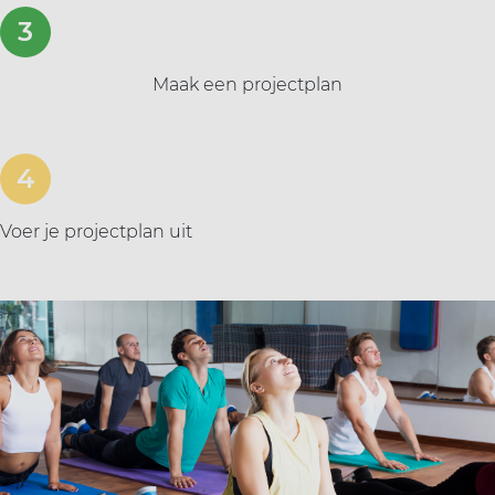
Maak een projectplan
Voer je projectplan uit