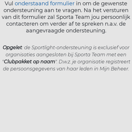
‌Vul
onderstaand formulier
in om de gewenste
ondersteuning aan te vragen. Na het versturen
van dit formulier zal Sporta Team jou persoonlijk
contacteren om verder af te spreken n.a.v. de
aangevraagde ondersteuning.
Opgelet
: de Sportlight-ondersteuning is exclusief voor
organisaties aangesloten bij Sporta Team met een
"
Clubpakket op naam
". D.w.z. je organisatie registreert
de persoonsgegevens van haar leden in Mijn Beheer.