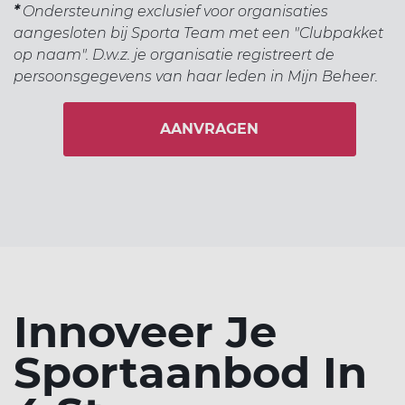
*
Ondersteuning exclusief voor organisaties
aangesloten bij Sporta Team met een "Clubpakket
op naam". D.w.z. je organisatie registreert de
persoonsgegevens van haar leden in Mijn Beheer.
AANVRAGEN
Innoveer Je
Sportaanbod In