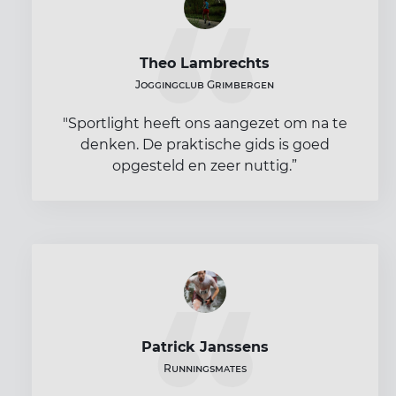
Theo Lambrechts
Joggingclub Grimbergen
"Sportlight heeft ons aangezet om na te
denken. De praktische gids is goed
opgesteld en zeer nuttig.”
Patrick Janssens
Runningsmates