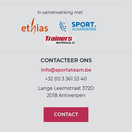
In samenwerking met
CONTACTEER ONS
info@sportateam.be
+32 (0) 3 361 53 40
Lange Leemstraat 372D
2018 Antwerpen
CONTACT