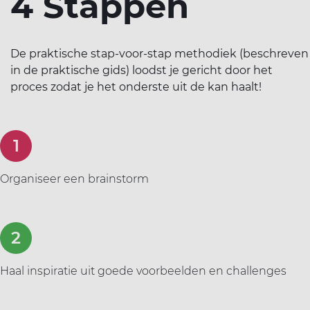
4 Stappen
De praktische stap-voor-stap methodiek (beschreven
in de praktische gids) loodst je gericht door het
proces zodat je het onderste uit de kan haalt!
Organiseer een brainstorm
Haal inspiratie uit goede voorbeelden en challenges