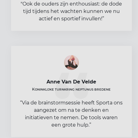
"Ook de ouders zijn enthousiast: de dode
tijd tijdens het wachten kunnen we nu
actief en sportief invullen!”
Anne Van De Velde
Koninklijke turnkring neptunus bredene
“Via de brainstormsessie heeft Sporta ons
aangezet om na te denken en
initiatieven te nemen. De tools waren
een grote hulp.”