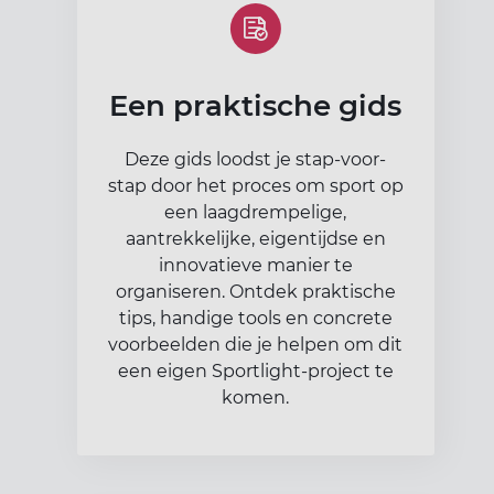
Een praktische gids
Deze gids loodst je stap-voor-
stap door het proces om sport op
een laagdrempelige,
aantrekkelijke, eigentijdse en
innovatieve manier te
organiseren. Ontdek praktische
tips, handige tools en concrete
voorbeelden die je helpen om dit
een eigen Sportlight-project te
komen.