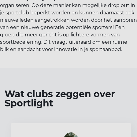
organiseren. Op deze manier kan mogelijke drop out in
je sportclub beperkt worden en kunnen daarnaast ook
nieuwe leden aangetrokken worden door het aanboren
van een nieuwe generatie potentiële sporters! Een
groep die meer gericht is op lichtere vormen van
sportbeoefening. Dit vraagt uiteraard om een ruime
blik en aandacht voor innovatie in je sportaanbod.
Wat clubs zeggen over
Sportlight