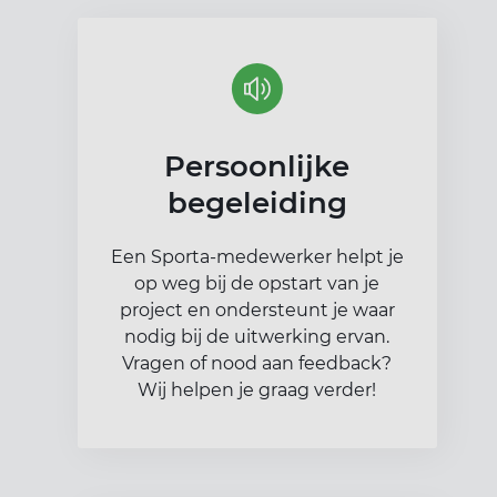
Persoonlijke
begeleiding
Een Sporta-medewerker helpt je
op weg bij de opstart van je
project en ondersteunt je waar
nodig bij de uitwerking ervan.
Vragen of nood aan feedback?
Wij helpen je graag verder!