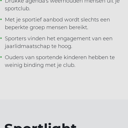
Drukke agenda's weerhouden mensen uit je
sportclub.
Met je sportief aanbod wordt slechts een
beperkte groep mensen bereikt.
Sporters vinden het engagement van een
jaarlidmaatschap te hoog.
Ouders van sportende kinderen hebben te
weinig binding met je club.