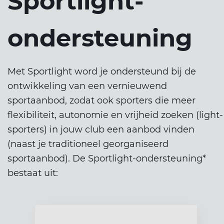
Sportlight-
ondersteuning
Met Sportlight word je ondersteund bij de
ontwikkeling van een vernieuwend
sportaanbod, zodat ook sporters die meer
flexibiliteit, autonomie en vrijheid zoeken (light-
sporters) in jouw club een aanbod vinden
(naast je traditioneel georganiseerd
sportaanbod). De Sportlight-ondersteuning*
bestaat uit: