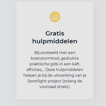
Gratis
hulpmiddelen
Bijvoorbeeld met een
brainstormtool, gedrukte
praktische gids in een kaft,
affiches,… Deze hulpmiddelen
helpen je bij de uitwerking van je
Sportlight-project (zolang de
voorraad strekt).