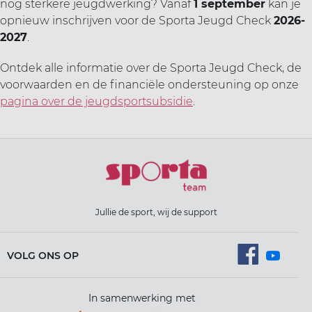
nog sterkere jeugdwerking? Vanaf
1 september
kan je
opnieuw inschrijven voor de Sporta Jeugd Check
2026-
2027
.
Ontdek alle informatie over de Sporta Jeugd Check, de
voorwaarden en de financiële ondersteuning op onze
pagina over de jeugdsportsubsidie
.
Jullie de sport, wij de support
VOLG ONS OP
In samenwerking met