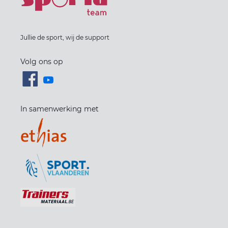
Jullie de sport, wij de support
Volg ons op
In samenwerking met