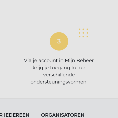
Via je account in Mijn Beheer
krijg je toegang tot de
verschillende
ondersteuningsvormen.
R IEDEREEN
ORGANISATOREN