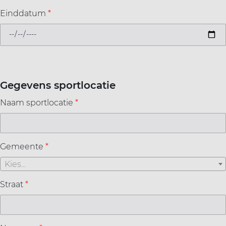
Einddatum
*
Gegevens sportlocatie
Naam sportlocatie
*
Gemeente
*
Kies...
Straat
*