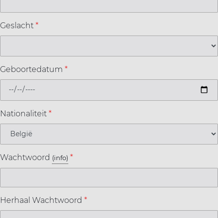
Geslacht
*
Geboortedatum
*
Nationaliteit
*
Wachtwoord
*
(info)
Herhaal Wachtwoord
*