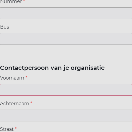
Nummer
*
Bus
Contactpersoon van je organisatie
Voornaam
*
Achternaam
*
Straat
*