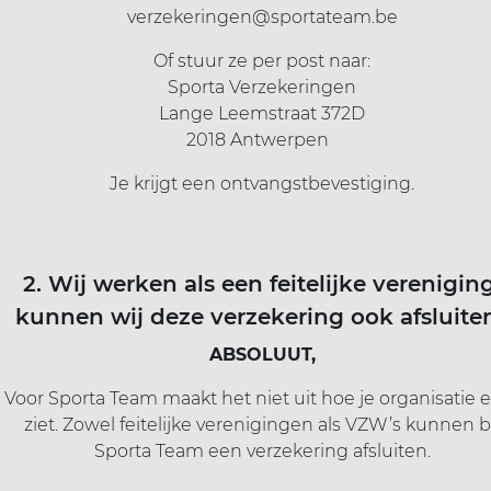
verzekeringen@sportateam.be
Of stuur ze per post naar:
Sporta Verzekeringen
Lange Leemstraat 372D
2018 Antwerpen
Je krijgt een ontvangstbevestiging.
2. Wij werken als een feitelijke vereniging
kunnen wij deze verzekering ook afsluite
ABSOLUUT,
Voor Sporta Team maakt het niet uit hoe je organisatie e
ziet. Zowel feitelijke verenigingen als VZW’s kunnen b
Sporta Team een verzekering afsluiten.