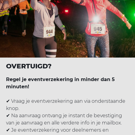
OVERTUIGD?
Regel je eventverzekering in minder dan 5
minuten!
✔ Vraag je eventverzekering aan via onderstaande
knop.
✔ Na aanvraag ontvang je instant de bevestiging
van je aanvraag en alle verdere info in je mailbox.
✔ Je eventverzekering voor deelnemers en