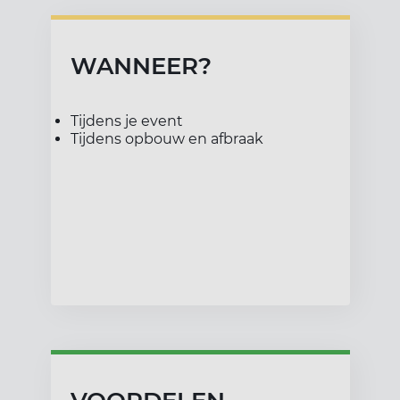
WANNEER?
Tijdens je event
Tijdens opbouw en afbraak