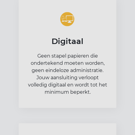
Digitaal
Geen stapel papieren die
ondertekend moeten worden,
geen eindeloze administratie.
Jouw aansluiting verloopt
volledig digitaal en wordt tot het
minimum beperkt.