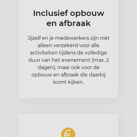
Inclusief opbouw
en afbraak
Jijzelf en je medewerkers zijn niet
alleen verzekerd voor alle
activiteiten tijdens de volledige
duur van het evenement (max. 2
dagen), maar ook voor de
opbouw en afbraak die daarbij
komt kijken.