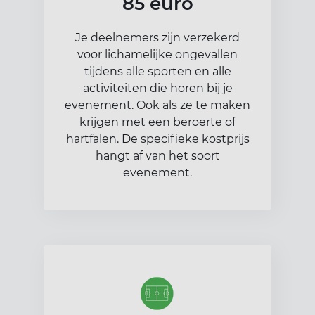
85 euro
Je deelnemers zijn verzekerd
voor lichamelijke ongevallen
tijdens alle sporten en alle
activiteiten die horen bij je
evenement. Ook als ze te maken
krijgen met een beroerte of
hartfalen. De specifieke kostprijs
hangt af van het soort
evenement.