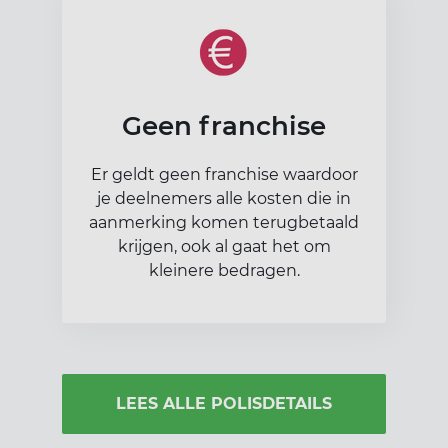
Geen franchise
Er geldt geen franchise waardoor
je deelnemers alle kosten die in
aanmerking komen terugbetaald
krijgen, ook al gaat het om
kleinere bedragen.
LEES ALLE POLISDETAILS