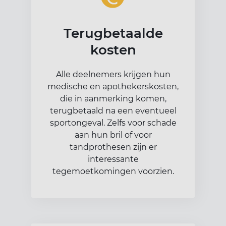
Terugbetaalde
kosten
Alle deelnemers krijgen hun
medische en apothekerskosten,
die in aanmerking komen,
terugbetaald na een eventueel
sportongeval. Zelfs voor schade
aan hun bril of voor
tandprothesen zijn er
interessante
tegemoetkomingen voorzien.