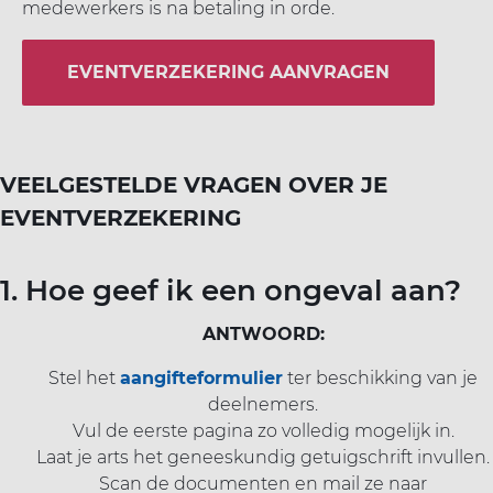
medewerkers is na betaling in orde.
EVENTVERZEKERING AANVRAGEN
VEELGESTELDE VRAGEN OVER JE
EVENTVERZEKERING
1. Hoe geef ik een ongeval aan?
ANTWOORD:
Stel het
aangifteformulier
ter beschikking van je
deelnemers.
Vul de eerste pagina zo volledig mogelijk in.
Laat je arts het geneeskundig getuigschrift invullen.
Scan de documenten en mail ze naar