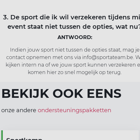
3. De sport die ik wil verzekeren tijdens m
event staat niet tussen de opties, wat nu
ANTWOORD:
Indien jouw sport niet tussen de opties staat, mag je
contact opnemen met ons via
info@sportateam.be
. W
kijken intern na of we jouw sport kunnen verzekeren 
komen hier zo snel mogelijk op terug.
BEKIJK OOK EENS
onze andere
ondersteuningspakketten