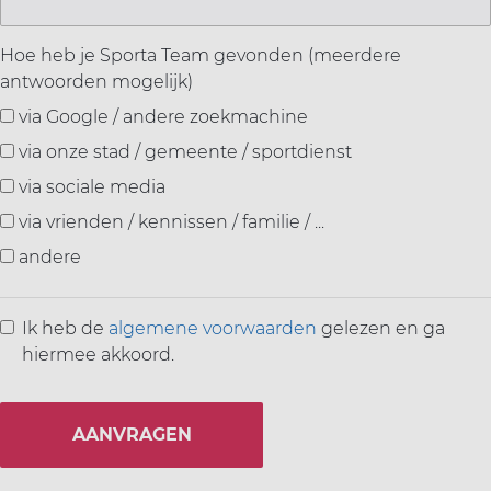
Hoe heb je Sporta Team gevonden (meerdere
antwoorden mogelijk)
via Google / andere zoekmachine
via onze stad / gemeente / sportdienst
via sociale media
via vrienden / kennissen / familie / ...
andere
Ik heb de
algemene voorwaarden
gelezen en ga
hiermee akkoord.
AANVRAGEN