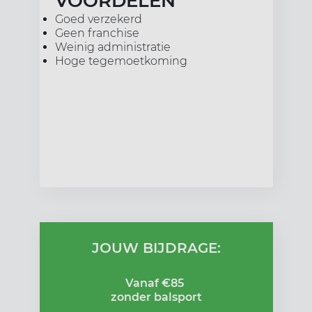
VOORDELEN
Goed verzekerd
Geen franchise
Weinig administratie
Hoge tegemoetkoming
JOUW BIJDRAGE:
Vanaf €85
zonder balsport