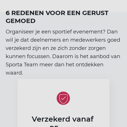
6 REDENEN VOOR EEN GERUST
GEMOED
Organiseer je een sportief evenement? Dan
wil je dat deelnemers en medewerkers goed
verzekerd zijn en ze zich zonder zorgen
kunnen focussen. Daarom is het aanbod van
Sporta Team meer dan het ontdekken
waard.
Verzekerd vanaf