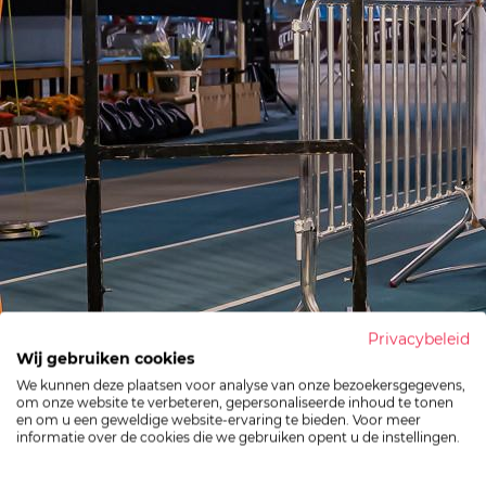
Privacybeleid
Wij gebruiken cookies
We kunnen deze plaatsen voor analyse van onze bezoekersgegevens,
om onze website te verbeteren, gepersonaliseerde inhoud te tonen
en om u een geweldige website-ervaring te bieden. Voor meer
informatie over de cookies die we gebruiken opent u de instellingen.