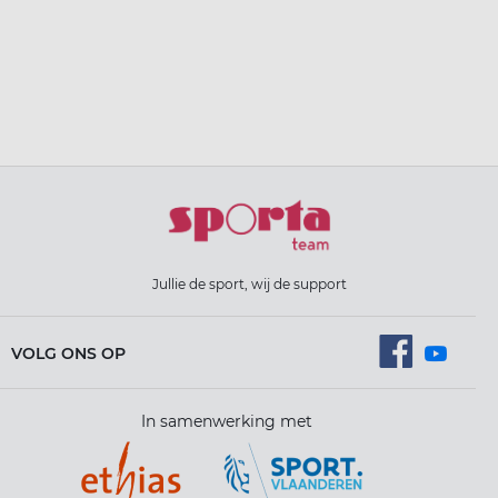
Jullie de sport, wij de support
VOLG ONS OP
In samenwerking met