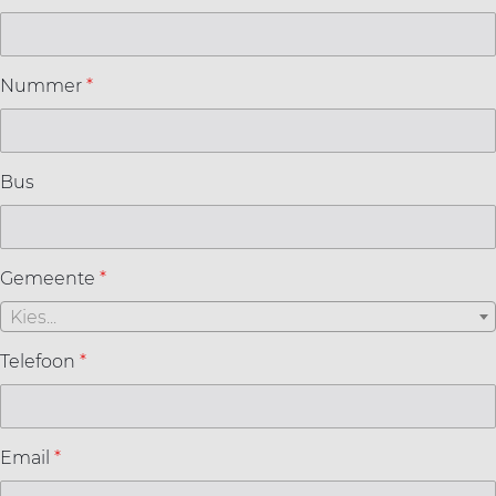
Nummer
*
Bus
Gemeente
*
Kies...
Telefoon
*
Email
*