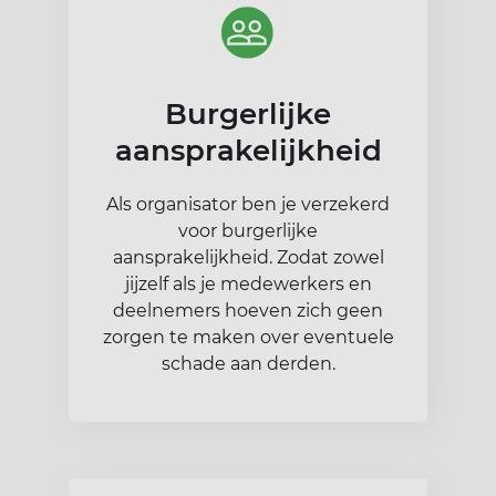
Burgerlijke
aansprakelijkheid
Als organisator ben je verzekerd
voor burgerlijke
aansprakelijkheid. Zodat zowel
jijzelf als je medewerkers en
deelnemers hoeven zich geen
zorgen te maken over eventuele
schade aan derden.