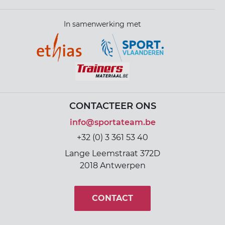
In samenwerking met
CONTACTEER ONS
info@sportateam.be
+32 (0) 3 361 53 40
Lange Leemstraat 372D
2018 Antwerpen
CONTACT