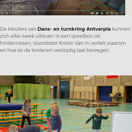
De kleuters van
Dans- en turnkring Antverpia
kunnen
zich elke week uitleven in een speelbos vol
hindernissen. Voorzitster Kristin Van In vertelt waarom
en hoe ze de kinderen veelzijdig laat bewegen.