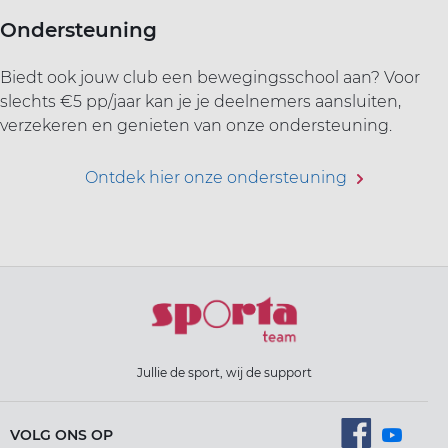
Ondersteuning
Biedt ook jouw club een bewegingsschool aan? Voor
slechts €5 pp/jaar kan je je deelnemers aansluiten,
verzekeren en genieten van onze ondersteuning.
Ontdek hier onze ondersteuning
Jullie de sport, wij de support
VOLG ONS OP