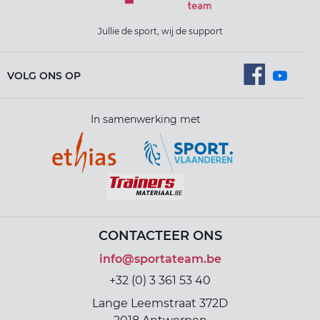
Jullie de sport, wij de support
VOLG ONS OP
In samenwerking met
CONTACTEER ONS
info@sportateam.be
+32 (0) 3 361 53 40
Lange Leemstraat 372D