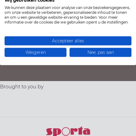
Wij gebruiken cookies
We kunnen deze plaatsen voor analyse van onze bezoekersgegevens,
om onze website te verbeteren, gepersonaliseerde inhoud te tonen
en om u een geweldige website-ervaring te bieden. Voor meer
informatie over de cookies die we gebruiken opent u de instellingen.
Accepteer alles
Weigeren
Nee, pas aan
Brought to you by