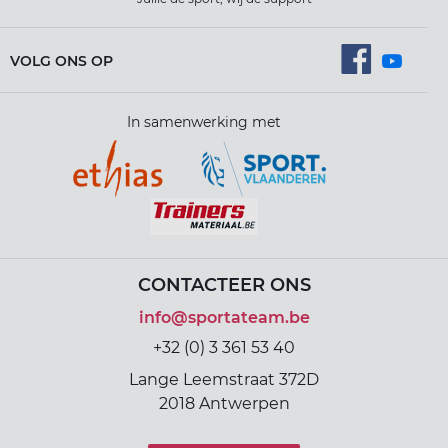
VOLG ONS OP
In samenwerking met
CONTACTEER ONS
info@sportateam.be
+32 (0) 3 361 53 40
Lange Leemstraat 372D
2018 Antwerpen